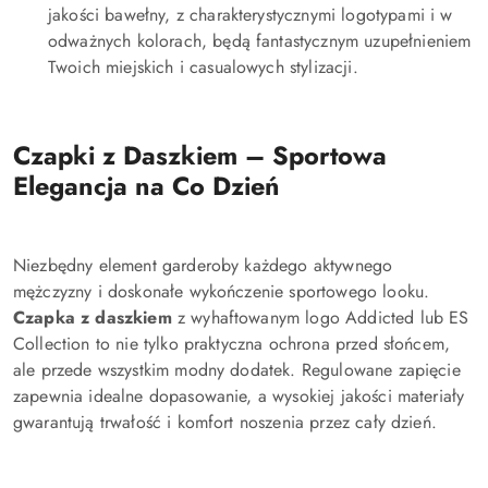
jakości bawełny, z charakterystycznymi logotypami i w
odważnych kolorach, będą fantastycznym uzupełnieniem
Twoich miejskich i casualowych stylizacji.
Czapki z Daszkiem – Sportowa
Elegancja na Co Dzień
Niezbędny element garderoby każdego aktywnego
mężczyzny i doskonałe wykończenie sportowego looku.
Czapka z daszkiem
z wyhaftowanym logo Addicted lub ES
Collection to nie tylko praktyczna ochrona przed słońcem,
ale przede wszystkim modny dodatek. Regulowane zapięcie
zapewnia idealne dopasowanie, a wysokiej jakości materiały
gwarantują trwałość i komfort noszenia przez cały dzień.