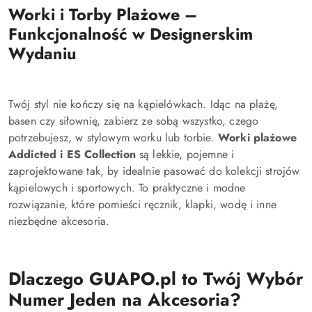
Worki i Torby Plażowe –
Funkcjonalność w Designerskim
Wydaniu
Twój styl nie kończy się na kąpielówkach. Idąc na plażę,
basen czy siłownię, zabierz ze sobą wszystko, czego
potrzebujesz, w stylowym worku lub torbie.
Worki plażowe
Addicted i ES Collection
są lekkie, pojemne i
zaprojektowane tak, by idealnie pasować do kolekcji strojów
kąpielowych i sportowych. To praktyczne i modne
rozwiązanie, które pomieści ręcznik, klapki, wodę i inne
niezbędne akcesoria.
Dlaczego GUAPO.pl to Twój Wybór
Numer Jeden na Akcesoria?