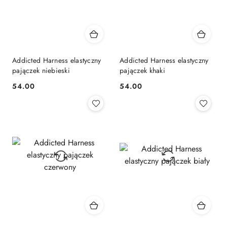
Addicted Harness elastyczny
Addicted Harness elastyczny
pajączek niebieski
pajączek khaki
54.00
54.00
Cena:
Cena: