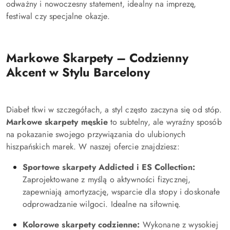
odważny i nowoczesny statement, idealny na imprezę,
festiwal czy specjalne okazje.
Markowe Skarpety – Codzienny
Akcent w Stylu Barcelony
Diabeł tkwi w szczegółach, a styl często zaczyna się od stóp.
Markowe skarpety męskie
to subtelny, ale wyraźny sposób
na pokazanie swojego przywiązania do ulubionych
hiszpańskich marek. W naszej ofercie znajdziesz:
Sportowe skarpety Addicted i ES Collection:
Zaprojektowane z myślą o aktywności fizycznej,
zapewniają amortyzację, wsparcie dla stopy i doskonałe
odprowadzanie wilgoci. Idealne na siłownię.
Kolorowe skarpety codzienne:
Wykonane z wysokiej