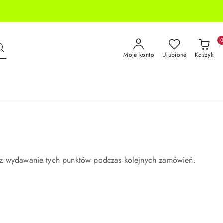
Moje konto
Ulubione
Koszyk
z wydawanie tych punktów podczas kolejnych zamówień.