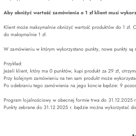
Aby obniżyć wartość zamówienia o 1 zł klient musi wykor
Klient może maksymalnie obniżyć wartość produktów do 1 zł. Czy
do maksymalnie 1 zł.
W zamówieniu w którym wykorzystano punkty, nowe punkty są 
Przykład:
Jeżeli klient, który ma 0 punktów, kupi produkt za 29 zł, otrzy
Przy kolejnym zamówieniu na ten sam produkt może wykorzysta
Po odebraniu tego zamówienia na jego koncie będzie: 9 pozo
Program lojalnościowy w obecnej formie trwa do 31.12.2025 r
Punkty zebrane do 31.12.2025 r. będzie można wykorzystać do