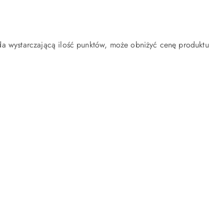
iada wystarczającą ilość punktów, może obniżyć cenę produktu