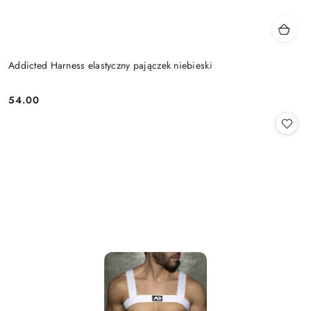
Addicted Harness elastyczny pajączek niebieski
54.00
Cena: