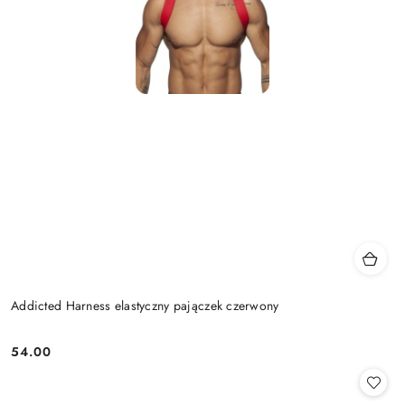
Addicted Harness elastyczny pajączek czerwony
54.00
Cena: