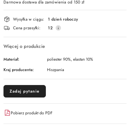
Darmowa dostawa dla zamówienia od 150 zł
Dostępność
Wysyłka w ciągu:
1 dzień roboczy
i
Cena przesyłki:
12
dostawa
Więcej o produkcie
Materiał:
poliester 90%, elastan 10%
Kraj producenta:
Hiszpania
Zadaj pytanie
Pobierz produkt do PDF