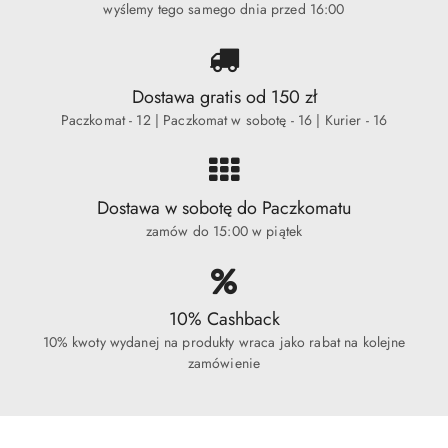
wyślemy tego samego dnia przed 16:00
Dostawa gratis od 150 zł
Paczkomat - 12 | Paczkomat w sobotę - 16 | Kurier - 16
Dostawa w sobotę do Paczkomatu
zamów do 15:00 w piątek
10% Cashback
10% kwoty wydanej na produkty wraca jako rabat na kolejne
zamówienie