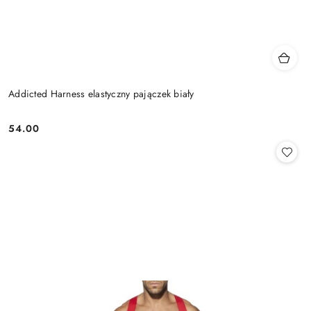
Addicted Harness elastyczny pajączek biały
54.00
Cena: