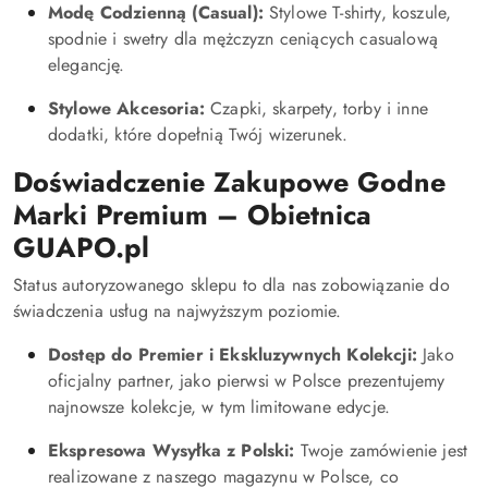
Modę Codzienną (Casual):
Stylowe T-shirty, koszule,
spodnie i swetry dla mężczyzn ceniących casualową
elegancję.
Stylowe Akcesoria:
Czapki, skarpety, torby i inne
dodatki, które dopełnią Twój wizerunek.
Doświadczenie Zakupowe Godne
Marki Premium – Obietnica
GUAPO.pl
Status autoryzowanego sklepu to dla nas zobowiązanie do
świadczenia usług na najwyższym poziomie.
Dostęp do Premier i Ekskluzywnych Kolekcji:
Jako
oficjalny partner, jako pierwsi w Polsce prezentujemy
najnowsze kolekcje, w tym limitowane edycje.
Ekspresowa Wysyłka z Polski:
Twoje zamówienie jest
realizowane z naszego magazynu w Polsce, co