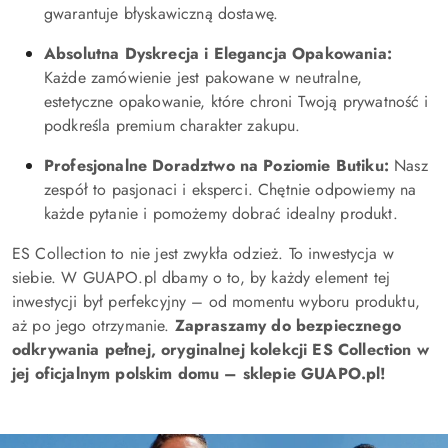
gwarantuje błyskawiczną dostawę.
Absolutna Dyskrecja i Elegancja Opakowania:
Każde zamówienie jest pakowane w neutralne,
estetyczne opakowanie, które chroni Twoją prywatność i
podkreśla premium charakter zakupu.
Profesjonalne Doradztwo na Poziomie Butiku:
Nasz
zespół to pasjonaci i eksperci. Chętnie odpowiemy na
każde pytanie i pomożemy dobrać idealny produkt.
ES Collection to nie jest zwykła odzież. To inwestycja w
siebie. W GUAPO.pl dbamy o to, by każdy element tej
inwestycji był perfekcyjny – od momentu wyboru produktu,
aż po jego otrzymanie.
Zapraszamy do bezpiecznego
odkrywania pełnej, oryginalnej kolekcji ES Collection w
jej oficjalnym polskim domu – sklepie GUAPO.pl!