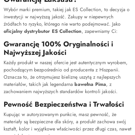
Wybór marki premium, takiej jak ES Collection, to decyzja o
inwestycji w najwyższą jakość. Zakupy w niepewnych
źródłach to ryzyko, którego nie warto podejmować. Jako
oficjalny dystrybutor ES Collection
, zapewniamy Ci:
Gwarancję 100% Oryginalności i
Najwyższej Jakości
Każdy produkt w naszej ofercie jest autentycznym wyrobem,
pochodzącym bezpośrednio od producenta z Hiszpanii.
Oznacza to, że otrzymujesz bieliznę uszytą z najlepszych
materiałów, takich jak legendarna
bawełna Pima
, z
zachowaniem najwyższych standardów kontroli jakości.
Pewność Bezpieczeństwa i Trwałości
Kupując w autoryzowanym punkcie, masz pewność, że
materiały są bezpieczne dla skóry, a produkt zachowa swój
kształt, kolor i wyjątkowe właściwości przez długi czas, nawet