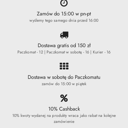
Zamów do 15:00 w pn-pt
wyślemy tego samego dnia przed 16:00
Dostawa gratis od 150 zł
Paczkomat - 12 | Paczkomat w sobotę - 16 | Kurier - 16
Dostawa w sobotę do Paczkomatu
zamów do 15:00 w piątek
10% Cashback
10% kwoty wydanej na produkty wraca jako rabat na kolejne
zamówienie