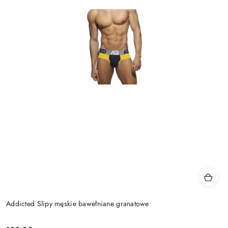
Addicted Slipy męskie bawełniane granatowe