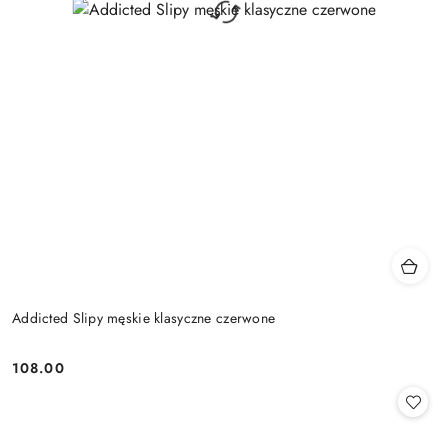
Addicted Slipy męskie klasyczne czerwone
108.00
Cena: