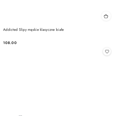
Addicted Slipy męskie klasyczne białe
108.00
Cena: