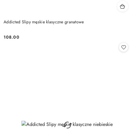
Addicted Slipy męskie klasyczne granatowe
108.00
Cena: