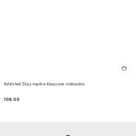
Addicted Slipy męskie klasyczne niebieskie
108.00
Cena: