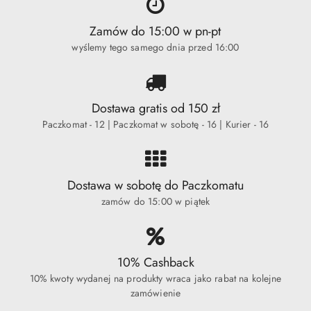
Zamów do 15:00 w pn-pt
wyślemy tego samego dnia przed 16:00
Dostawa gratis od 150 zł
Paczkomat - 12 | Paczkomat w sobotę - 16 | Kurier - 16
Dostawa w sobotę do Paczkomatu
zamów do 15:00 w piątek
10% Cashback
10% kwoty wydanej na produkty wraca jako rabat na kolejne
zamówienie