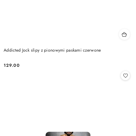
Addicted Jock slipy z pionowymi paskami czerwone
129.00
Cena: