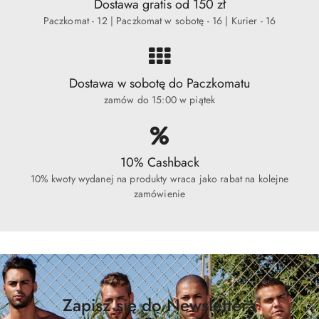
Dostawa gratis od 150 zł
Paczkomat - 12 | Paczkomat w sobotę - 16 | Kurier - 16
Dostawa w sobotę do Paczkomatu
zamów do 15:00 w piątek
10% Cashback
10% kwoty wydanej na produkty wraca jako rabat na kolejne
zamówienie
Zapisz się do Newslettera